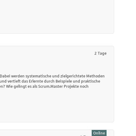
2 Tage
 Dabei werden systematische und zielgerichtete Methoden
d vertieft das Erlernte durch Beispiele und praktische
n? Wie gelingt es als Scrum.Master Projekte noch
Online