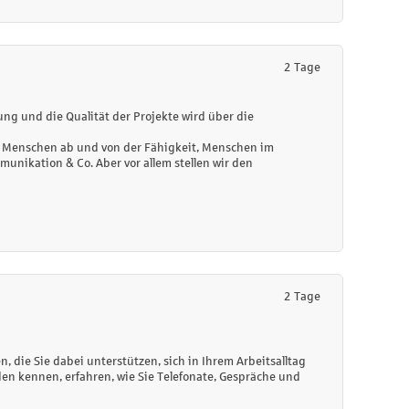
2 Tage
ng und die Qualität der Projekte wird über die
n Menschen ab und von der Fähigkeit, Menschen im
munikation & Co. Aber vor allem
stellen wir den
2 Tage
 die Sie dabei unterstützen, sich in Ihrem Arbeitsalltag
en kennen, erfahren, wie Sie Telefonate, Gespräche und