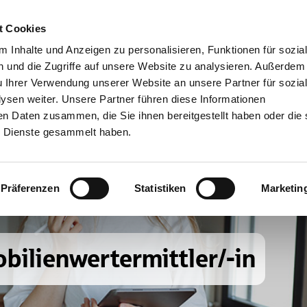
t Cookies
 Inhalte und Anzeigen zu personalisieren, Funktionen für sozia
 und die Zugriffe auf unsere Website zu analysieren. Außerdem
u Ihrer Verwendung unserer Website an unsere Partner für sozia
sen weiter. Unsere Partner führen diese Informationen
en Daten zusammen, die Sie ihnen bereitgestellt haben oder die 
 Dienste gesammelt haben.
Präferenzen
Statistiken
Marketin
obilienwertermittler/-in