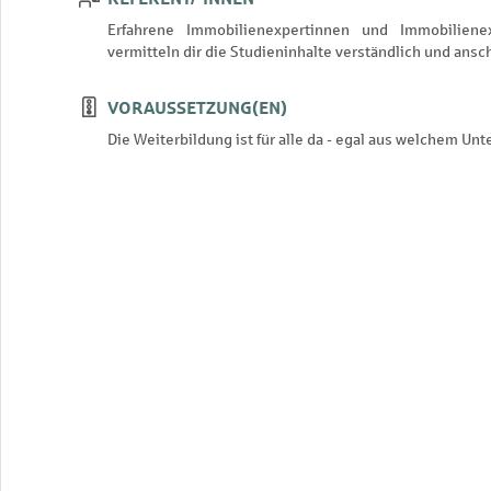
Erfahrene Immobilienexpertinnen und Immobiliene
vermitteln dir die Studieninhalte verständlich und ansc
VORAUSSETZUNG(EN)
Die Weiterbildung ist für alle da - egal aus welchem 