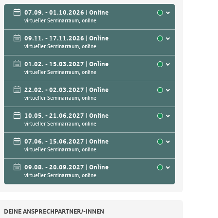
07.09. - 01.10.2026 | Online
virtueller Seminarraum, online
09.11. - 17.11.2026 | Online
virtueller Seminarraum, online
01.02. - 15.03.2027 | Online
virtueller Seminarraum, online
22.02. - 02.03.2027 | Online
virtueller Seminarraum, online
10.05. - 21.06.2027 | Online
virtueller Seminarraum, online
07.06. - 15.06.2027 | Online
virtueller Seminarraum, online
09.08. - 20.09.2027 | Online
virtueller Seminarraum, online
DEINE ANSPRECHPARTNER/-INNEN