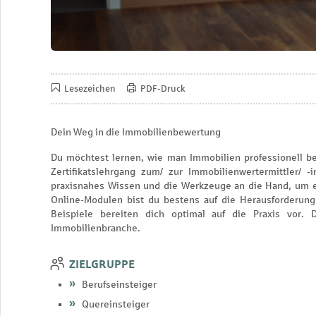
Lesezeichen
PDF-Druck
Dein Weg in die Immobilienbewertung
Du möchtest lernen, wie man Immobilien professionell be
Zertifikatslehrgang zum/ zur Immobilienwertermittler/
praxisnahes Wissen und die Werkzeuge an die Hand, um erf
Online-Modulen bist du bestens auf die Herausforderung
Beispiele bereiten dich optimal auf die Praxis vor. D
Immobilienbranche.
ZIELGRUPPE
Berufseinsteiger
Quereinsteiger