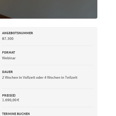
ANGEBOTSNUMMER
87.300
FORMAT
Webinar
DAUER
2 Wochen in Vollzeit oder 4 Wochen in Teilzeit
PREIS(E)
1.690,00 €
TERMINE BUCHEN