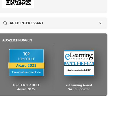
AUCH INTERESSANT
AUSZEICHNUNGEN
TOP FERNSCHULE
e-Learning Award
Award 2025
'AzubiBooster'