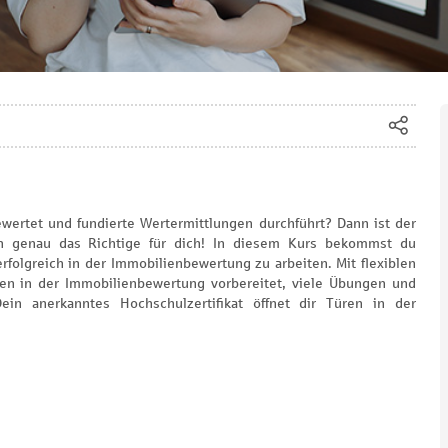
wertet und fundierte Wertermittlungen durchführt? Dann ist der
 -in genau das Richtige für dich! In diesem Kurs bekommst du
olgreich in der Immobilienbewertung zu arbeiten. Mit flexiblen
en in der Immobilienbewertung vorbereitet, viele Übungen und
ein anerkanntes Hochschulzertifikat öffnet dir Türen in der